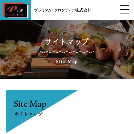
サイトマップ
Site Map
Site Map
サイトマップ